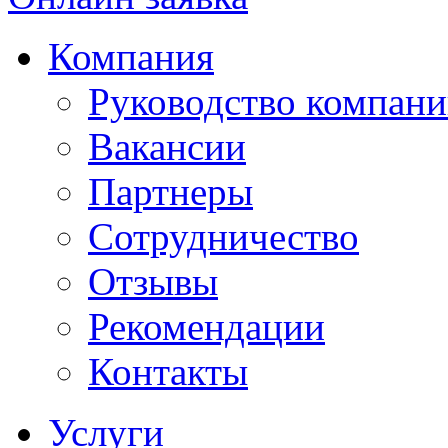
Компания
Руководство компан
Вакансии
Партнеры
Сотрудничество
Отзывы
Рекомендации
Контакты
Услуги