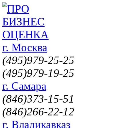
г. Москва
(495)
979-25-25
(495)
979-19-25
г. Самара
(846)
373-15-51
(846)
266-22-12
г. Владикавказ