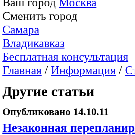
Ваш город
Москва
Сменить город
Самара
Владикавказ
Бесплатная консультация
Главная
/
Информация
/
С
Другие статьи
Опубликовано 14.10.11
Незаконная перепланир