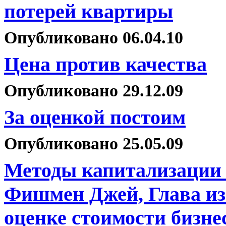
потерей квартиры
Опубликовано 06.04.10
Цена против качества
Опубликовано 29.12.09
За оценкой постоим
Опубликовано 25.05.09
Методы капитализации 
Фишмен Джей, Глава из
оценке стоимости бизне