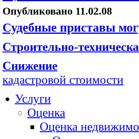
Опубликовано 11.02.08
Судебные приставы мог
Строительно-техническа
Снижение
кадастровой стоимости
Услуги
Оценка
Оценка недвижимо