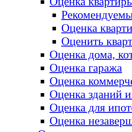
Оценка квартир
Рекомендуемы
Оценка кварт
Оценить квар
Оценка дома, ко
Оценка гаража
Оценка коммерч
Оценка зданий 
Оценка для ипот
Оценка незаверш