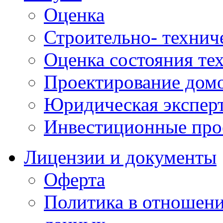
Оценка
Строительно- техниче
Оценка состояния те
Проектирование домо
Юридическая экспер
Инвестиционные про
Лицензии и документы
Оферта
Политика в отношен