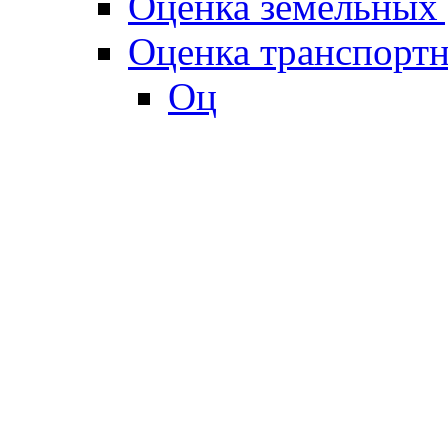
Оценка земельных 
Оценка транспортн
Оц