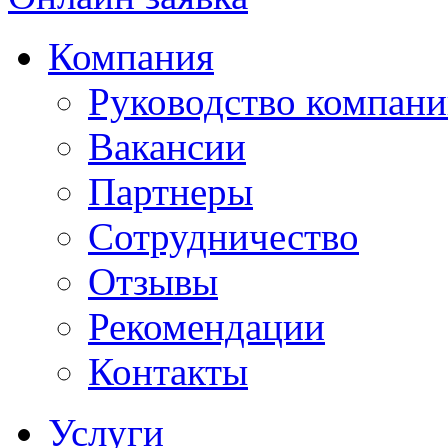
Компания
Руководство компан
Вакансии
Партнеры
Сотрудничество
Отзывы
Рекомендации
Контакты
Услуги