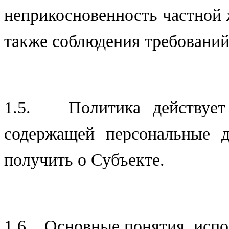
неприкосновенность частной 
также соблюдения требований
1.5. Политика действует
содержащей персональные 
получить о Субъекте.
1.6. Основные понятия, исп