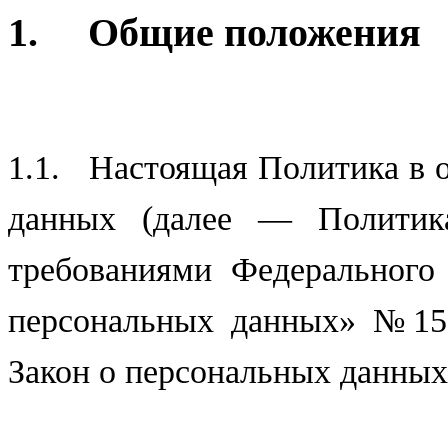
1. Общие положения
1.1. Настоящая Политика в 
данных (далее — Политика
требованиями Федерального
персональных данных» №152
Закон о персональных данных