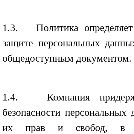
1.3. Политика определяет
защите персональных данны
общедоступным документом.
1.4. Компания придержи
безопасности персональных 
их прав и свобод, в 