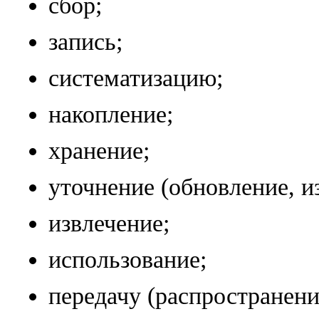
сбор;
запись;
систематизацию;
накопление;
хранение;
уточнение (обновление, и
извлечение;
использование;
передачу (распространени