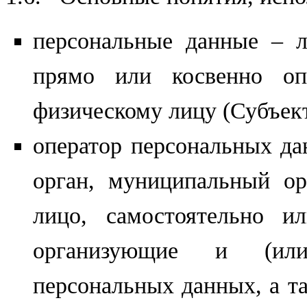
персональные данные – 
прямо или косвенно оп
физическому лицу (Субъект
оператор персональных да
орган, муниципальный ор
лицо, самостоятельно и
организующие и (или
персональных данных, а т