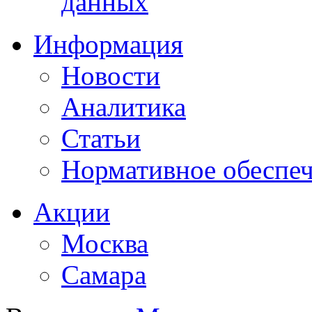
данных
Информация
Новости
Аналитика
Статьи
Нормативное обеспе
Акции
Москва
Самара