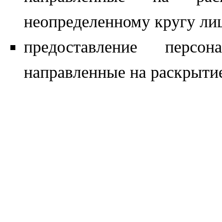
неопределенному кругу ли
предоставление перс
направленные на раскрыти