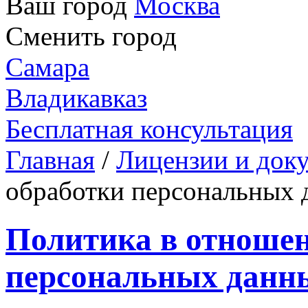
Ваш город
Москва
Сменить город
Самара
Владикавказ
Бесплатная консультация
Главная
/
Лицензии и док
обработки персональных
Политика в отноше
персональных данн