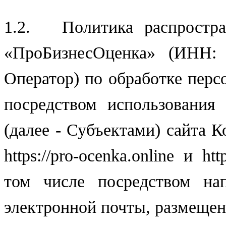
1.2. Политика распростран
«ПроБизнесОценка» (ИНН: 
Оператор) по обработке пер
посредством использования
(далее - Субъектами) сайта 
https://pro-ocenka.online и ht
том числе посредством на
электронной почты, размещен