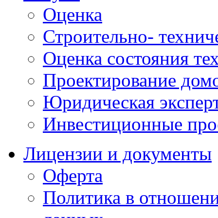
Оценка
Строительно- техниче
Оценка состояния те
Проектирование домо
Юридическая экспер
Инвестиционные про
Лицензии и документы
Оферта
Политика в отношен