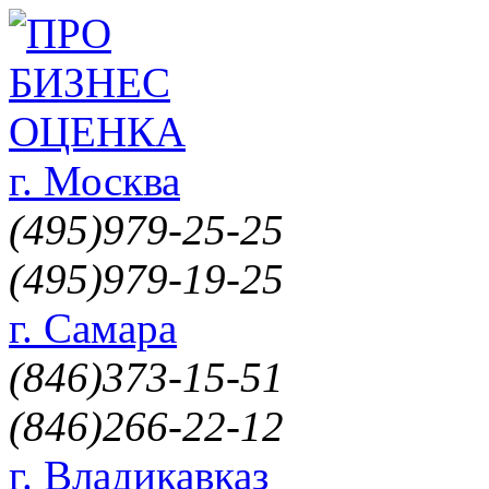
г. Москва
(495)
979-25-25
(495)
979-19-25
г. Самара
(846)
373-15-51
(846)
266-22-12
г. Владикавказ