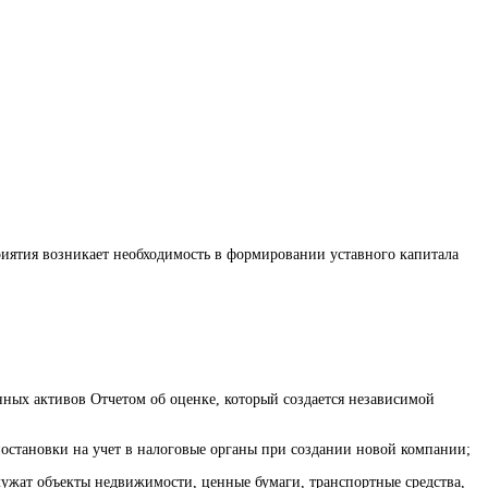
иятия возникает необходимость в формировании уставного капитала
ных активов Отчетом об оценке, который создается независимой
постановки на учет в налоговые органы при создании новой компании;
лужат объекты недвижимости, ценные бумаги, транспортные средства,