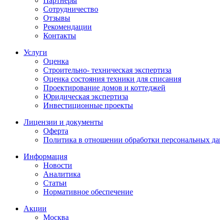
Партнеры
Сотрудничество
Отзывы
Рекомендации
Контакты
Услуги
Оценка
Строительно- техническая экспертиза
Оценка состояния техники для списания
Проектирование домов и коттеджей
Юридическая экспертиза
Инвестиционные проекты
Лицензии и документы
Оферта
Политика в отношении обработки персональных д
Информация
Новости
Аналитика
Статьи
Нормативное обеспечение
Акции
Москва