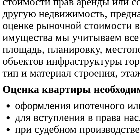
стоимости прав аренды или с
другую недвижимость, предн
оценке рыночной стоимости в
имущества мы учитываем все
площадь, планировку, местоп
объектов инфраструктуры горо
тип и материал строения, этаж
Оценка квартиры необходим
оформления ипотечного или
для вступления в права на
при судебном производстве