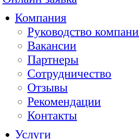
Компания
Руководство компан
Вакансии
Партнеры
Сотрудничество
Отзывы
Рекомендации
Контакты
Услуги