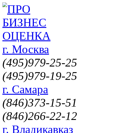
г. Москва
(495)
979-25-25
(495)
979-19-25
г. Самара
(846)
373-15-51
(846)
266-22-12
г. Владикавказ