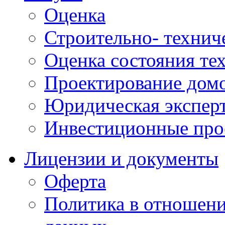
Оценка
Строительно- техниче
Оценка состояния те
Проектирование домо
Юридическая экспер
Инвестиционные про
Лицензии и документы
Оферта
Политика в отношен