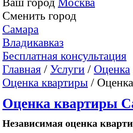
Ваш город
Москва
Сменить город
Самара
Владикавказ
Бесплатная консультация
Главная
/
Услуги
/
Оценка
Оценка квартиры
/
Оценка
Оценка квартиры С
Независимая оценка кварт