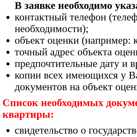
В заявке необходимо указ
контактный телефон (телеф
необходимости);
объект оценки (например: к
точный адрес объекта оцен
предпочтительные дату и в
копии всех имеющихся у В
документов на объект оцен
Список необходимых докуме
квартиры:
свидетельство о государст