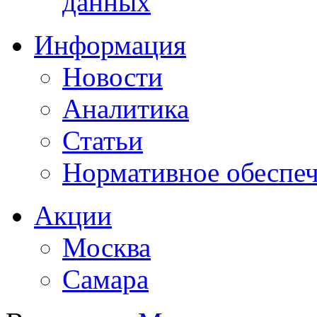
данных
Информация
Новости
Аналитика
Статьи
Нормативное обеспе
Акции
Москва
Самара