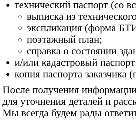
технический паспорт (со в
выписка из техническог
экспликация (форма БТ
поэтажный план;
справка о состоянии зд
и/или кадастровый паспорт
копия паспорта заказчика 
После получения информации
для уточнения деталей и расс
Мы всегда будем рады ответит