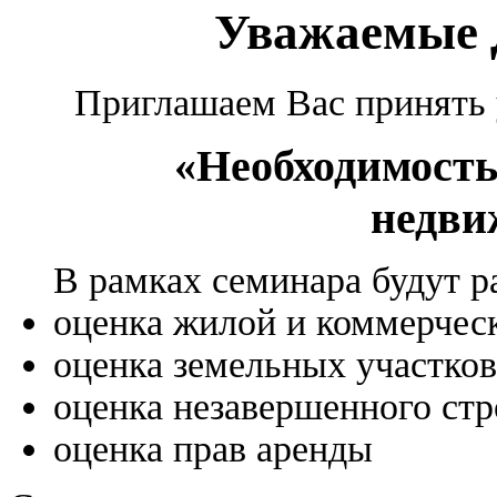
Уважаемые 
Приглашаем Вас принять 
«Необходимость
недви
В рамках семинара будут 
оценка жилой и коммерчес
оценка земельных участков
оценка незавершенного стр
оценка прав аренды