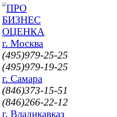
г. Москва
(495)
979-25-25
(495)
979-19-25
г. Самара
(846)
373-15-51
(846)
266-22-12
г. Владикавказ