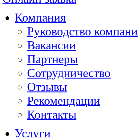
Компания
Руководство компан
Вакансии
Партнеры
Сотрудничество
Отзывы
Рекомендации
Контакты
Услуги