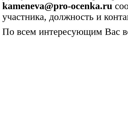
kameneva@pro-ocenka.ru
соо
участника, должность и конт
По всем интересующим Вас в