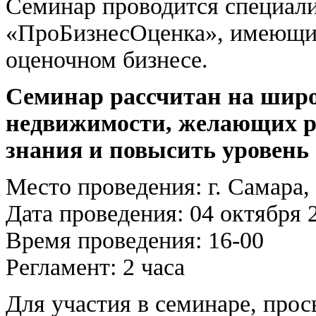
Семинар проводится специал
«ПроБизнесОценка», имеющи
оценочном бизнесе.
Семинар рассчитан на широ
недвижимости, желающих 
знания и повысить уровень
Место проведения: г. Самара, 
Дата проведения: 04 октября 2
Время проведения: 16-00
Регламент: 2 часа
Для участия в семинаре, прос