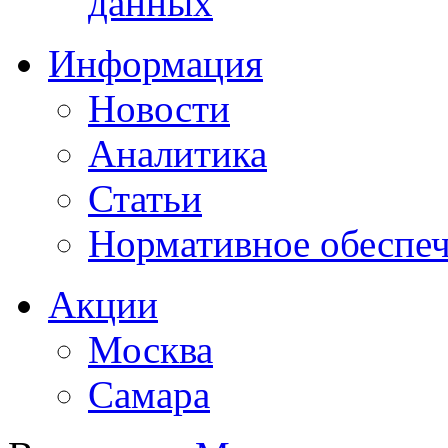
данных
Информация
Новости
Аналитика
Статьи
Нормативное обеспе
Акции
Москва
Самара