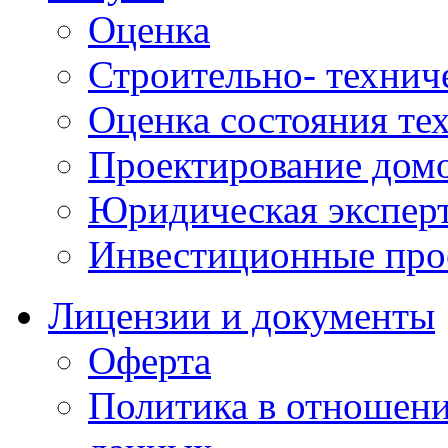
Оценка
Строительно- техниче
Оценка состояния те
Проектирование домо
Юридическая экспер
Инвестиционные про
Лицензии и документы
Оферта
Политика в отношен